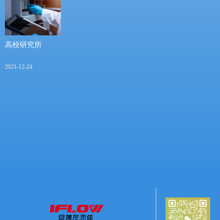
高校研究所
2021-12-24