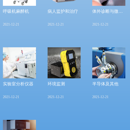
呼吸机麻醉机
病人监护和治疗
体外诊断与微流
控
2021-12-21
2021-12-21
2021-12-21
实验室分析仪器
环境监测
半导体及其他
2021-12-21
2021-12-21
2021-12-21