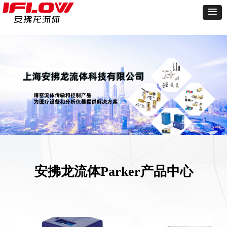
安拂龙流体Parker产品中心